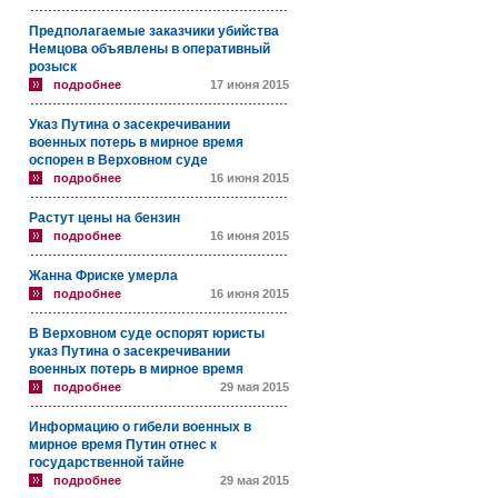
Предполагаемые заказчики убийства
Немцова объявлены в оперативный
розыск
подробнее
17 июня 2015
Указ Путина о засекречивании
военных потерь в мирное время
оспорен в Верховном суде
подробнее
16 июня 2015
Растут цены на бензин
подробнее
16 июня 2015
Жанна Фриске умерла
подробнее
16 июня 2015
В Верховном суде оспорят юристы
указ Путина о засекречивании
военных потерь в мирное время
подробнее
29 мая 2015
Информацию о гибели военных в
мирное время Путин отнес к
государственной тайне
подробнее
29 мая 2015