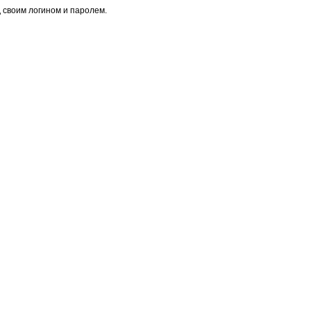
 своим логином и паролем.