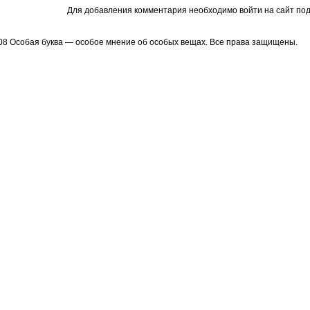
Для добавления комментария необходимо войти на сайт под
08 Особая буква — особое мнение об особых вещах. Все права защищены.