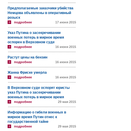
Предполагаемые заказчики убийства
Немцова объявлены в оперативный
розыск
подробнее
17 июня 2015
Указ Путина о засекречивании
военных потерь в мирное время
оспорен в Верховном суде
подробнее
16 июня 2015
Растут цены на бензин
подробнее
16 июня 2015
Жанна Фриске умерла
подробнее
16 июня 2015
В Верховном суде оспорят юристы
указ Путина о засекречивании
военных потерь в мирное время
подробнее
29 мая 2015
Информацию о гибели военных в
мирное время Путин отнес к
государственной тайне
подробнее
29 мая 2015