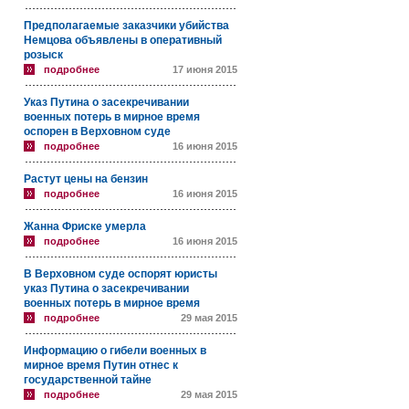
Предполагаемые заказчики убийства
Немцова объявлены в оперативный
розыск
подробнее
17 июня 2015
Указ Путина о засекречивании
военных потерь в мирное время
оспорен в Верховном суде
подробнее
16 июня 2015
Растут цены на бензин
подробнее
16 июня 2015
Жанна Фриске умерла
подробнее
16 июня 2015
В Верховном суде оспорят юристы
указ Путина о засекречивании
военных потерь в мирное время
подробнее
29 мая 2015
Информацию о гибели военных в
мирное время Путин отнес к
государственной тайне
подробнее
29 мая 2015