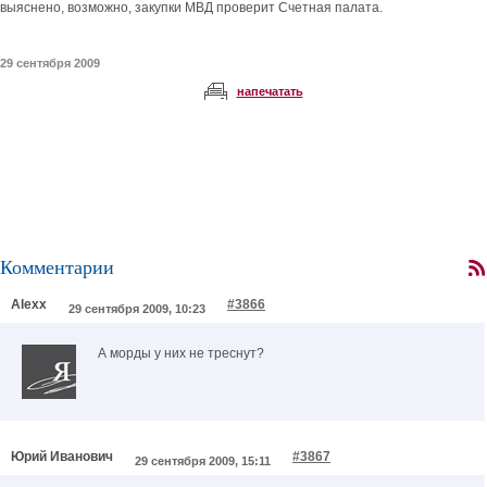
выяснено, возможно, закупки МВД проверит Счетная палата.
29 сентября 2009
напечатать
Комментарии
Alexx
#3866
29 сентября 2009, 10:23
А морды у них не треснут?
Юрий Иванович
#3867
29 сентября 2009, 15:11