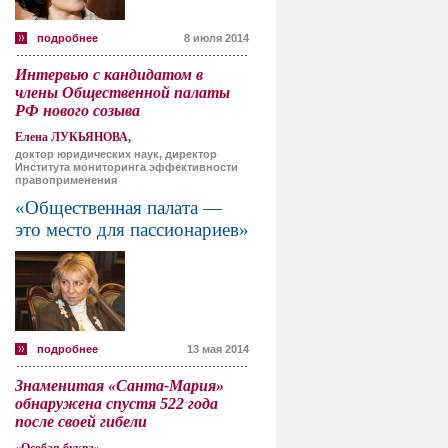
подробнее
8 июля 2014
Интервью с кандидатом в
члены Общественной палаты
РФ нового созыва
Елена ЛУКЬЯНОВА,
доктор юридических наук, директор
Института мониторинга эффективности
правоприменения
«Общественная палата —
это место для пассионариев»
подробнее
13 мая 2014
Знаменитая «Санта-Мария»
обнаружена спустя 522 года
после своей гибели