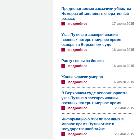
Предполагаемые заказчики убийства
Немцова объявлены в оперативный
розыск
подробнее
17 июня 2015
Указ Путина о засекречивании
военных потерь в мирное время
оспорен в Верховном суде
подробнее
16 июня 2015
Растут цены на бензин
подробнее
16 июня 2015
Жанна Фриске умерла
подробнее
16 июня 2015
В Верховном суде оспорят юристы
указ Путина о засекречивании
военных потерь в мирное время
подробнее
29 мая 2015
Информацию о гибели военных в
мирное время Путин отнес к
государственной тайне
подробнее
29 мая 2015