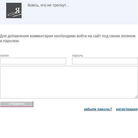
боюсь, что не треснут...
Для добавления комментария необходимо войти на сайт под своим логином
и паролем.
логин
пароль
забыли пароль?
регистрация