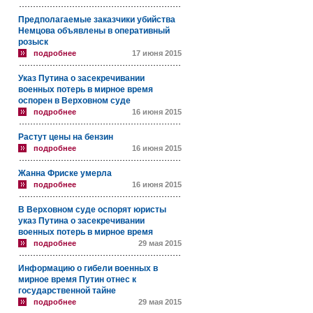
Предполагаемые заказчики убийства
Немцова объявлены в оперативный
розыск
подробнее
17 июня 2015
Указ Путина о засекречивании
военных потерь в мирное время
оспорен в Верховном суде
подробнее
16 июня 2015
Растут цены на бензин
подробнее
16 июня 2015
Жанна Фриске умерла
подробнее
16 июня 2015
В Верховном суде оспорят юристы
указ Путина о засекречивании
военных потерь в мирное время
подробнее
29 мая 2015
Информацию о гибели военных в
мирное время Путин отнес к
государственной тайне
подробнее
29 мая 2015