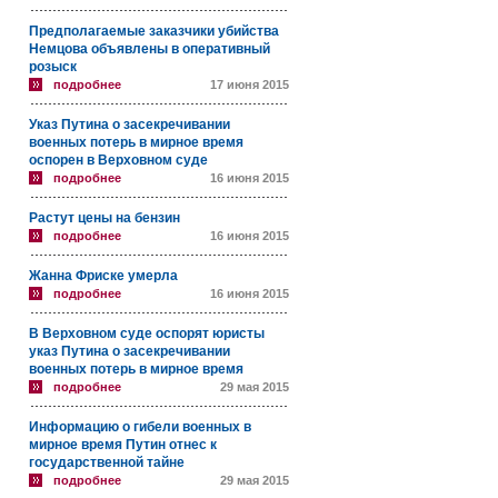
Предполагаемые заказчики убийства
Немцова объявлены в оперативный
розыск
подробнее
17 июня 2015
Указ Путина о засекречивании
военных потерь в мирное время
оспорен в Верховном суде
подробнее
16 июня 2015
Растут цены на бензин
подробнее
16 июня 2015
Жанна Фриске умерла
подробнее
16 июня 2015
В Верховном суде оспорят юристы
указ Путина о засекречивании
военных потерь в мирное время
подробнее
29 мая 2015
Информацию о гибели военных в
мирное время Путин отнес к
государственной тайне
подробнее
29 мая 2015