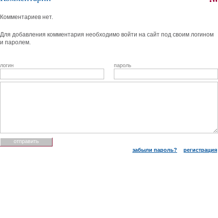
Комментариев нет.
Для добавления комментария необходимо войти на сайт под своим логином
и паролем.
логин
пароль
забыли пароль?
регистрация