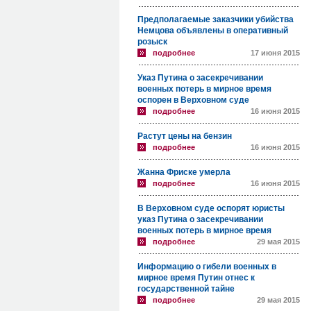
Предполагаемые заказчики убийства
Немцова объявлены в оперативный
розыск
подробнее
17 июня 2015
Указ Путина о засекречивании
военных потерь в мирное время
оспорен в Верховном суде
подробнее
16 июня 2015
Растут цены на бензин
подробнее
16 июня 2015
Жанна Фриске умерла
подробнее
16 июня 2015
В Верховном суде оспорят юристы
указ Путина о засекречивании
военных потерь в мирное время
подробнее
29 мая 2015
Информацию о гибели военных в
мирное время Путин отнес к
государственной тайне
подробнее
29 мая 2015