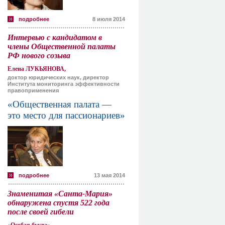
подробнее
8 июля 2014
Интервью с кандидатом в
члены Общественной палаты
РФ нового созыва
Елена ЛУКЬЯНОВА,
доктор юридических наук, директор
Института мониторинга эффективности
правоприменения
«Общественная палата —
это место для пассионариев»
подробнее
13 мая 2014
Знаменитая «Санта-Мария»
обнаружена спустя 522 года
после своей гибели