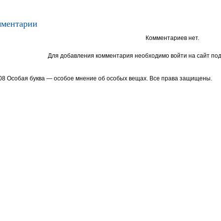
ментарии
Комментариев нет.
Для добавления комментария необходимо войти на сайт под
08 Особая буква — особое мнение об особых вещах. Все права защищены.