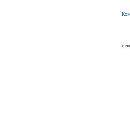
Ком
© 20