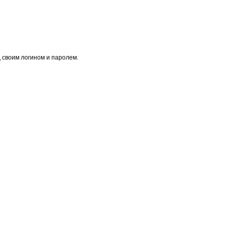
 своим логином и паролем.