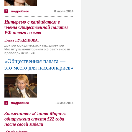
подробнее
8 июля 2014
Интервью с кандидатом в
члены Общественной палаты
РФ нового созыва
Елена ЛУКЬЯНОВА,
доктор юридических наук, директор
Института мониторинга эффективности
правоприменения
«Общественная палата —
это место для пассионариев»
подробнее
13 мая 2014
Знаменитая «Санта-Мария»
обнаружена спустя 522 года
после своей гибели