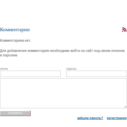
Комментарии
Комментариев нет.
Для добавления комментария необходимо войти на сайт под своим логином
и паролем.
логин
пароль
забыли пароль?
регистрация