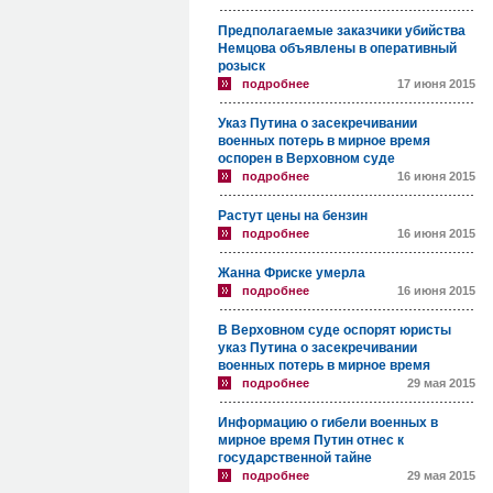
Предполагаемые заказчики убийства
Немцова объявлены в оперативный
розыск
подробнее
17 июня 2015
Указ Путина о засекречивании
военных потерь в мирное время
оспорен в Верховном суде
подробнее
16 июня 2015
Растут цены на бензин
подробнее
16 июня 2015
Жанна Фриске умерла
подробнее
16 июня 2015
В Верховном суде оспорят юристы
указ Путина о засекречивании
военных потерь в мирное время
подробнее
29 мая 2015
Информацию о гибели военных в
мирное время Путин отнес к
государственной тайне
подробнее
29 мая 2015