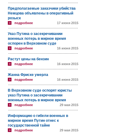
Предполагаемые заказчики убийства
Немцова объявлены в оперативный
розыск
подробнее
17 июня 2015
Указ Путина о засекречивании
военных потерь в мирное время
оспорен в Верховном суде
подробнее
16 июня 2015
Растут цены на бензин
подробнее
16 июня 2015
Жанна Фриске умерла
подробнее
16 июня 2015
В Верховном суде оспорят юристы
указ Путина о засекречивании
военных потерь в мирное время
подробнее
29 мая 2015
Информацию о гибели военных в
мирное время Путин отнес к
государственной тайне
подробнее
29 мая 2015