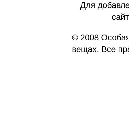
Для добавле
сайт
© 2008 Особая
вещах. Все п