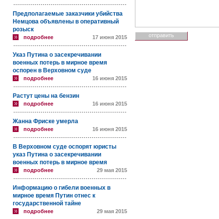
Предполагаемые заказчики убийства
Немцова объявлены в оперативный
розыск
подробнее
17 июня 2015
Указ Путина о засекречивании
военных потерь в мирное время
оспорен в Верховном суде
подробнее
16 июня 2015
Растут цены на бензин
подробнее
16 июня 2015
Жанна Фриске умерла
подробнее
16 июня 2015
В Верховном суде оспорят юристы
указ Путина о засекречивании
военных потерь в мирное время
подробнее
29 мая 2015
Информацию о гибели военных в
мирное время Путин отнес к
государственной тайне
подробнее
29 мая 2015