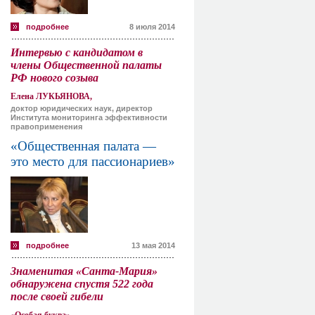
подробнее
8 июля 2014
Интервью с кандидатом в
члены Общественной палаты
РФ нового созыва
Елена ЛУКЬЯНОВА,
доктор юридических наук, директор
Института мониторинга эффективности
правоприменения
«Общественная палата —
это место для пассионариев»
подробнее
13 мая 2014
Знаменитая «Санта-Мария»
обнаружена спустя 522 года
после своей гибели