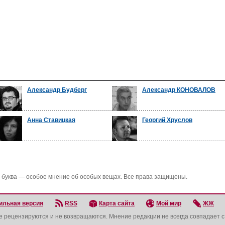
Александр Будберг
Александр КОНОВАЛОВ
Анна Ставицкая
Георгий Хруслов
 буква — особое мнение об особых вещах. Все права защищены.
ильная версия
RSS
Карта сайта
Мой мир
ЖЖ
не рецензируются и не возвращаются. Мнение редакции не всегда совпадает 