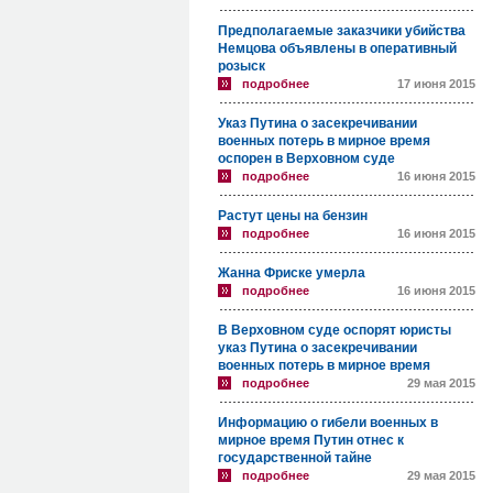
Предполагаемые заказчики убийства
Немцова объявлены в оперативный
розыск
подробнее
17 июня 2015
Указ Путина о засекречивании
военных потерь в мирное время
оспорен в Верховном суде
подробнее
16 июня 2015
Растут цены на бензин
подробнее
16 июня 2015
Жанна Фриске умерла
подробнее
16 июня 2015
В Верховном суде оспорят юристы
указ Путина о засекречивании
военных потерь в мирное время
подробнее
29 мая 2015
Информацию о гибели военных в
мирное время Путин отнес к
государственной тайне
подробнее
29 мая 2015