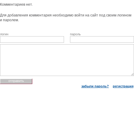
Комментариев нет.
Для добавления комментария необходимо войти на сайт под своим логином
и паролем.
логин
пароль
забыли пароль?
регистрация