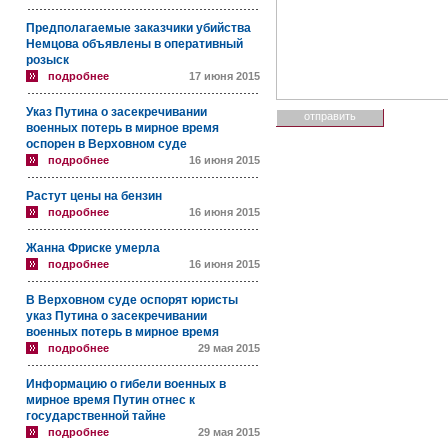
Предполагаемые заказчики убийства
Немцова объявлены в оперативный
розыск
подробнее
17 июня 2015
Указ Путина о засекречивании
военных потерь в мирное время
оспорен в Верховном суде
подробнее
16 июня 2015
Растут цены на бензин
подробнее
16 июня 2015
Жанна Фриске умерла
подробнее
16 июня 2015
В Верховном суде оспорят юристы
указ Путина о засекречивании
военных потерь в мирное время
подробнее
29 мая 2015
Информацию о гибели военных в
мирное время Путин отнес к
государственной тайне
подробнее
29 мая 2015