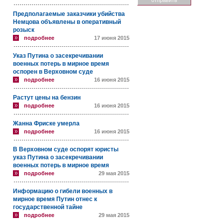
Предполагаемые заказчики убийства
Немцова объявлены в оперативный
розыск
подробнее
17 июня 2015
Указ Путина о засекречивании
военных потерь в мирное время
оспорен в Верховном суде
подробнее
16 июня 2015
Растут цены на бензин
подробнее
16 июня 2015
Жанна Фриске умерла
подробнее
16 июня 2015
В Верховном суде оспорят юристы
указ Путина о засекречивании
военных потерь в мирное время
подробнее
29 мая 2015
Информацию о гибели военных в
мирное время Путин отнес к
государственной тайне
подробнее
29 мая 2015