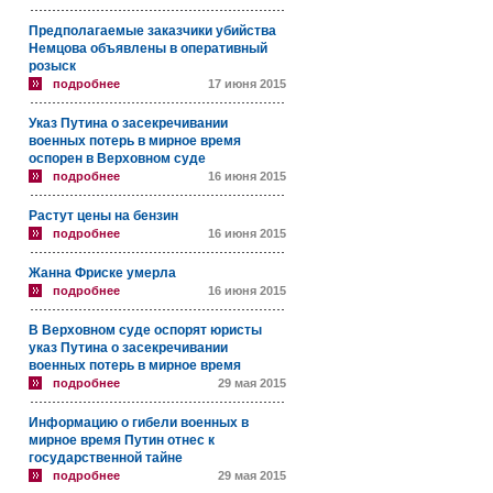
Предполагаемые заказчики убийства
Немцова объявлены в оперативный
розыск
подробнее
17 июня 2015
Указ Путина о засекречивании
военных потерь в мирное время
оспорен в Верховном суде
подробнее
16 июня 2015
Растут цены на бензин
подробнее
16 июня 2015
Жанна Фриске умерла
подробнее
16 июня 2015
В Верховном суде оспорят юристы
указ Путина о засекречивании
военных потерь в мирное время
подробнее
29 мая 2015
Информацию о гибели военных в
мирное время Путин отнес к
государственной тайне
подробнее
29 мая 2015