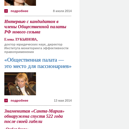
подробнее
8 июля 2014
Интервью с кандидатом в
члены Общественной палаты
РФ нового созыва
Елена ЛУКЬЯНОВА,
доктор юридических наук, директор
Института мониторинга эффективности
правоприменения
«Общественная палата —
это место для пассионариев»
подробнее
13 мая 2014
Знаменитая «Санта-Мария»
обнаружена спустя 522 года
после своей гибели