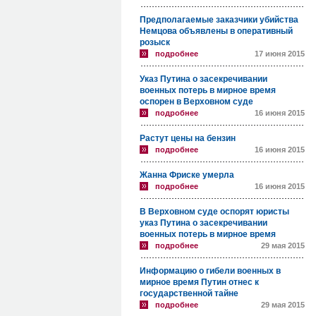
Предполагаемые заказчики убийства
Немцова объявлены в оперативный
розыск
подробнее
17 июня 2015
Указ Путина о засекречивании
военных потерь в мирное время
оспорен в Верховном суде
подробнее
16 июня 2015
Растут цены на бензин
подробнее
16 июня 2015
Жанна Фриске умерла
подробнее
16 июня 2015
В Верховном суде оспорят юристы
указ Путина о засекречивании
военных потерь в мирное время
подробнее
29 мая 2015
Информацию о гибели военных в
мирное время Путин отнес к
государственной тайне
подробнее
29 мая 2015