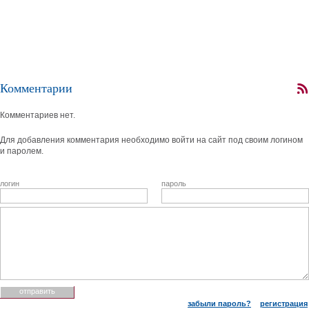
Комментарии
Комментариев нет.
Для добавления комментария необходимо войти на сайт под своим логином
и паролем.
логин
пароль
забыли пароль?
регистрация