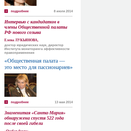
подробнее
8 июля 2014
Интервью с кандидатом в
члены Общественной палаты
РФ нового созыва
Елена ЛУКЬЯНОВА,
доктор юридических наук, директор
Института мониторинга эффективности
правоприменения
«Общественная палата —
это место для пассионариев»
подробнее
13 мая 2014
Знаменитая «Санта-Мария»
обнаружена спустя 522 года
после своей гибели