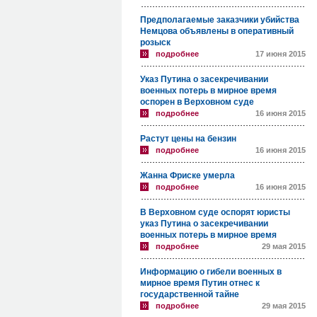
Предполагаемые заказчики убийства
Немцова объявлены в оперативный
розыск
подробнее
17 июня 2015
Указ Путина о засекречивании
военных потерь в мирное время
оспорен в Верховном суде
подробнее
16 июня 2015
Растут цены на бензин
подробнее
16 июня 2015
Жанна Фриске умерла
подробнее
16 июня 2015
В Верховном суде оспорят юристы
указ Путина о засекречивании
военных потерь в мирное время
подробнее
29 мая 2015
Информацию о гибели военных в
мирное время Путин отнес к
государственной тайне
подробнее
29 мая 2015