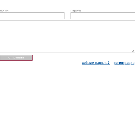
логин
пароль
забыли пароль?
регистрация