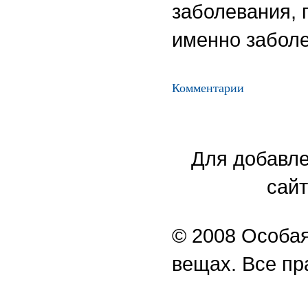
заболевания, 
именно заболе
Комментарии
Для добавле
сайт
© 2008 Особая
вещах. Все п