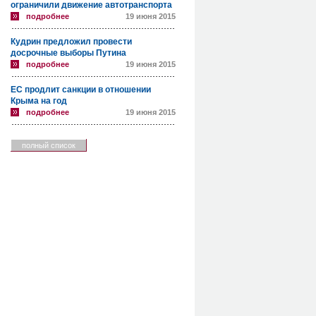
ограничили движение автотранспорта
подробнее
19 июня 2015
Кудрин предложил провести
досрочные выборы Путина
подробнее
19 июня 2015
ЕС продлит санкции в отношении
Крыма на год
подробнее
19 июня 2015
полный список