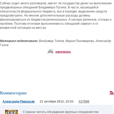
Сейчас ходит много разговоров, хватит ли государству денег на выполнение
предвыборных обещаний Владимира Путина. В части, касающейся
обязательств федерального бюджета, все в порядке, выделение средств
предусмотрено. Но многие дополнительные расходы должны
финансироваться из бюджетов региональных. А сколько регионов, столько и
проблем. Поэтому итоговая выполняемость обещаний зависит и от
конкретной ситуации на местах.
Материал подготовили:
Владимир Титов, Мария Пономарева, Александр
Газов
напечатать
Комментарии
Александр Пинхасик
21 октября 2012, 15:53
#17500
Странно читать обсуждения крупных специалистов