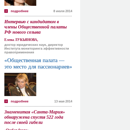
подробнее
8 июля 2014
Интервью с кандидатом в
члены Общественной палаты
РФ нового созыва
Елена ЛУКЬЯНОВА,
доктор юридических наук, директор
Института мониторинга эффективности
правоприменения
«Общественная палата —
это место для пассионариев»
подробнее
13 мая 2014
Знаменитая «Санта-Мария»
обнаружена спустя 522 года
после своей гибели