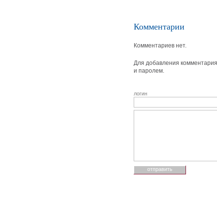
Комментарии
Комментариев нет.
Для добавления комментария 
и паролем.
логин