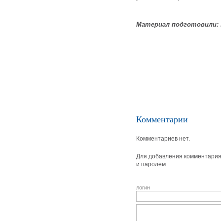
Материал подготовили:
Комментарии
Комментариев нет.
Для добавления комментария 
и паролем.
логин