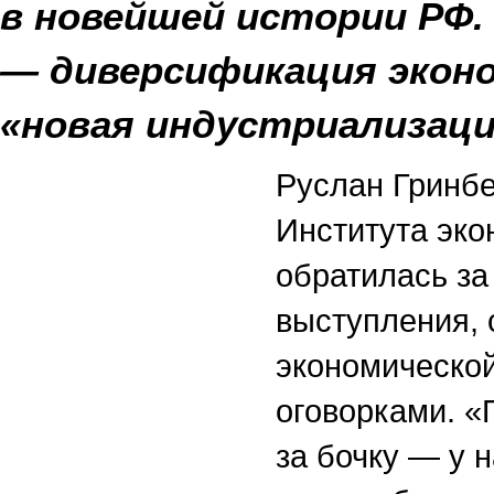
в новейшей истории РФ.
— диверсификация эконо
«новая индустриализаци
Руслан Гринбе
Института эко
обратилась за
выступления, 
экономической
оговорками. «
за бочку — у н