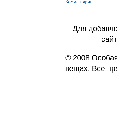
Комментарии
Для добавле
сайт
© 2008 Особая
вещах. Все п