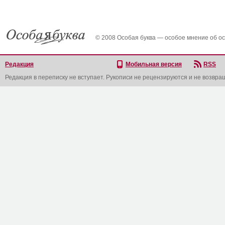
© 2008 Особая буква — особое мнение об о
Редакция
Мобильная версия
RSS
Редакция в переписку не вступает. Рукописи не рецензируются и не возвра