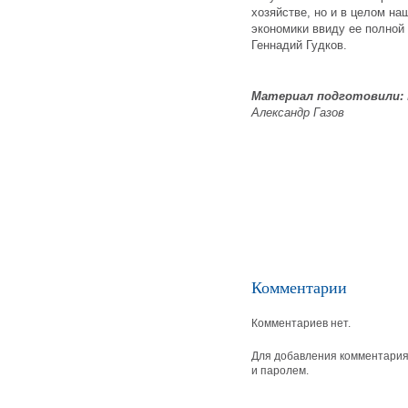
хозяйстве, но и в целом на
экономики ввиду ее полной
Геннадий Гудков.
Материал подготовили:
Александр Газов
Комментарии
Комментариев нет.
Для добавления комментария 
и паролем.