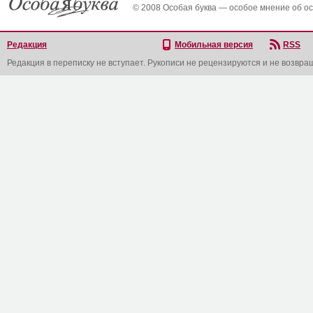
© 2008 Особая буква — особое мнение об о
Редакция
Мобильная версия
RSS
Редакция в переписку не вступает. Рукописи не рецензируются и не возвра