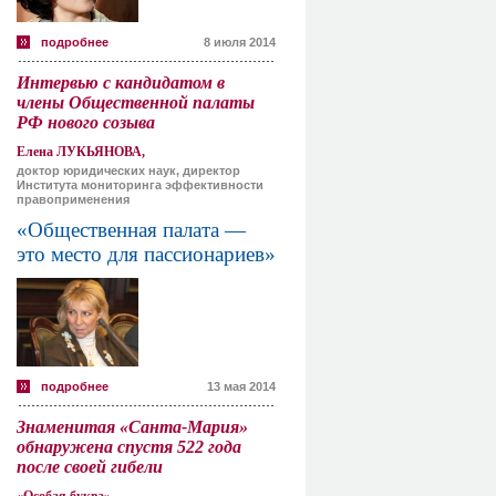
подробнее
8 июля 2014
Интервью с кандидатом в
члены Общественной палаты
РФ нового созыва
Елена ЛУКЬЯНОВА,
доктор юридических наук, директор
Института мониторинга эффективности
правоприменения
«Общественная палата —
это место для пассионариев»
подробнее
13 мая 2014
Знаменитая «Санта-Мария»
обнаружена спустя 522 года
после своей гибели