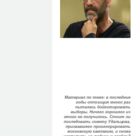
Материал по теме: в последние
годы оппозиция много раз
пыталась бойкотировать
выборы. Ничего хорошего из
этого не получилось. Стоит ли
последовать совету Удальцова,
призвавшего проигнорировать
московскую кампанию, и снова