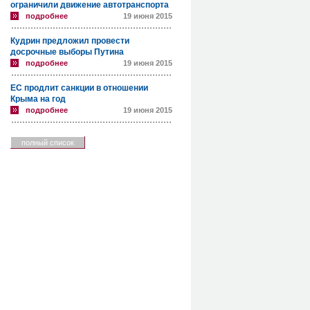
ограничили движение автотранспорта
подробнее
19 июня 2015
Кудрин предложил провести
досрочные выборы Путина
подробнее
19 июня 2015
ЕС продлит санкции в отношении
Крыма на год
подробнее
19 июня 2015
полный список