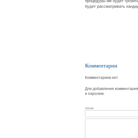
процедуры им будет грозить
будет рассматривать канди
Комментарии
Комментариев нет.
Для добавления комментария 
и паролем.
логин