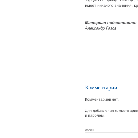
имеет никакого значения, к
Материал подготовили:
Александр Газов
Комментарии
Комментариев нет.
Для добавления комментария 
и паролем.
логин