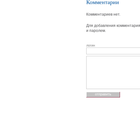
Комментарии
Комментариев нет.
Для добавления комментария 
и паролем.
логин