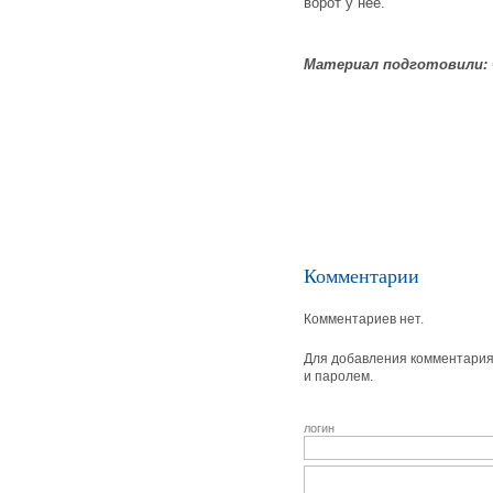
ворот у нее.
Материал подготовили:
Комментарии
Комментариев нет.
Для добавления комментария 
и паролем.
логин