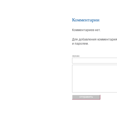
Комментарии
Комментариев нет.
Для добавления комментария 
и паролем.
логин