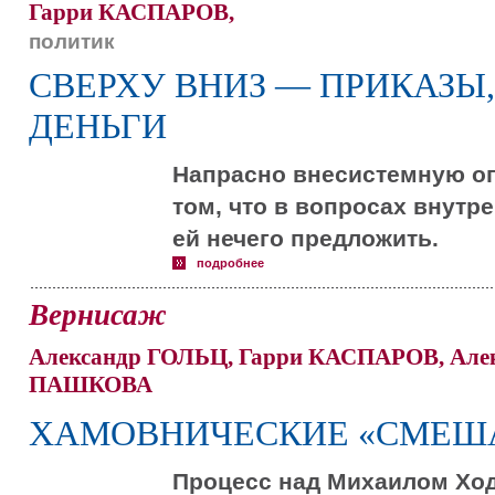
Гарри КАСПАРОВ,
политик
СВЕРХУ ВНИЗ — ПРИКАЗЫ,
ДЕНЬГИ
Напрасно внесистемную о
том, что в вопросах внутр
ей нечего предложить.
подробнее
Вернисаж
Александр ГОЛЬЦ, Гарри КАСПАРОВ, Але
ПАШКОВА
ХАМОВНИЧЕСКИЕ «СМЕШ
Процесс над Михаилом Хо