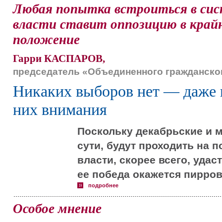
Любая попытка встроиться в си
власти ставит оппозицию в крайн
положение
Гарри КАСПАРОВ,
председатель «Объединенного гражданско
Никаких выборов нет — даже 
них внимания
Поскольку декабрьские и 
сути, будут проходить на 
власти, скорее всего, удас
ее победа окажется пирров
подробнее
Особое мнение