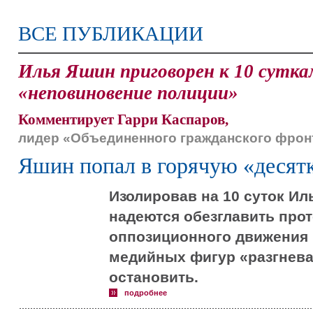
ВСЕ ПУБЛИКАЦИИ
Илья Яшин приговорен к 10 сутка
«неповиновение полиции»
Комментирует Гарри Каспаров,
лидер «Объединенного гражданского фрон
Яшин попал в горячую «десят
Изолировав на 10 суток Ил
надеются обезглавить прот
оппозиционного движения 
медийных фигур «разгнева
остановить.
подробнее