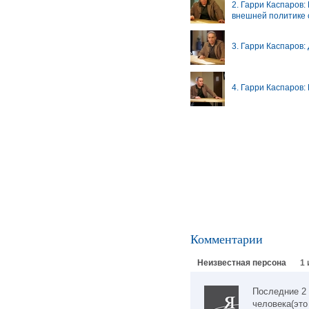
2. Гарри Каспаров
внешней политике
3. Гарри Каспаров
4. Гарри Каспаров:
Комментарии
Неизвестная персона
1 
Последние 2 
человека(это