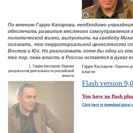
По мнению Гарри Капарова, необходимо упраздн
обеспечить развитие местного самоуправления в
политической жизни, выпустить на свободу Михаи
осознать, что территориальной целостности стр
Восток и Юг. Но реализовать хотя бы одну из эт
тех пор, пока власть в России остается в руках 
1. Гарри Каспаров: Оценка
Гарри Каспаров: Оценка р
результатов деятельности российской
власти
власти
Flash version 9,0
You have no flash plug
Click here to download latest 