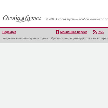
© 2008 Особая буква — особое мнение об о
Редакция
Мобильная версия
RSS
Редакция в переписку не вступает. Рукописи не рецензируются и не возвра