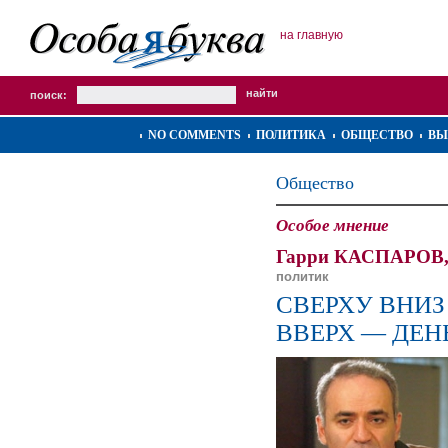
на главную
поиск:
NO COMMENTS
ПОЛИТИКА
ОБЩЕСТВО
ВЫ
Общество
Особое мнение
Гарри КАСПАРОВ
политик
СВЕРХУ ВНИЗ
ВВЕРХ — ДЕН