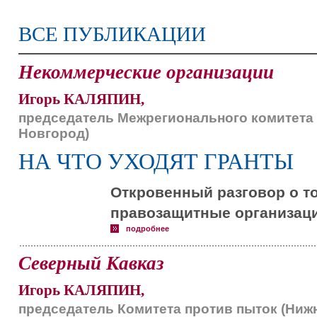
ВСЕ ПУБЛИКАЦИИ
Некоммерческие организации
Игорь КАЛЯПИН,
председатель Межрегионального комитета 
Новгород)
НА ЧТО УХОДЯТ ГРАНТЫ
Откровенный разговор о т
правозащитные организаци
подробнее
Северный Кавказ
Игорь КАЛЯПИН,
председатель Комитета против пыток (Ниж