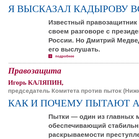
Я ВЫСКАЗАЛ КАДЫРОВУ В
Известный правозащитник 
своем разговоре с презид
России. Но Дмитрий Медве
его выслушать.
подробнее
Правозащита
Игорь КАЛЯПИН,
председатель Комитета против пыток (Ниж
КАК И ПОЧЕМУ ПЫТАЮТ 
Пытки — один из главных 
обеспечивающий стабильны
раскрываемости преступл