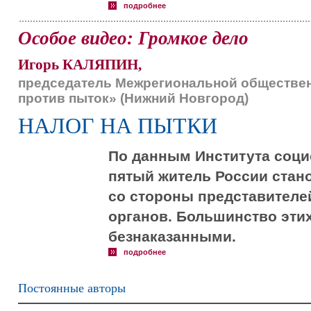
подробнее
Особое видео: Громкое дело
Игорь КАЛЯПИН,
председатель Межрегиональной обществен
против пыток» (Нижний Новгород)
НАЛОГ НА ПЫТКИ
По данным Института соци
пятый житель России стан
со стороны представител
органов. Большинство эти
безнаказанными.
подробнее
Постоянные авторы