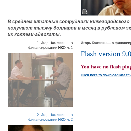
В среднем штатные сотрудники нижегородского
получают тысячу долларов в месяц в рублевом эк
их коллеги-адвокаты.
1. Игорь Каляпин — о
Игорь Каляпин — о финансир
финансировании НКО, ч. 1
Flash version 9,0
You have no flash plug
Click here to download latest 
2. Игорь Каляпин — о
финансировании НКО, ч. 2