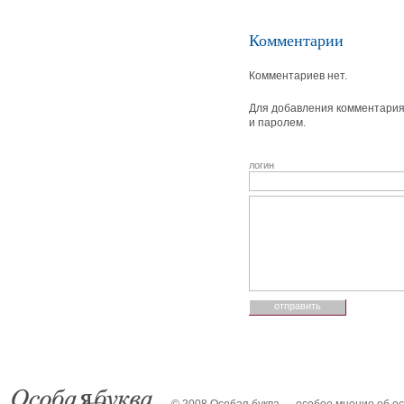
Комментарии
Комментариев нет.
Для добавления комментария 
и паролем.
логин