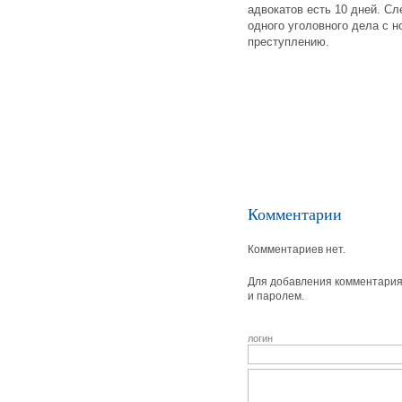
адвокатов есть 10 дней. С
одного уголовного дела с 
преступлению.
Комментарии
Комментариев нет.
Для добавления комментария 
и паролем.
логин