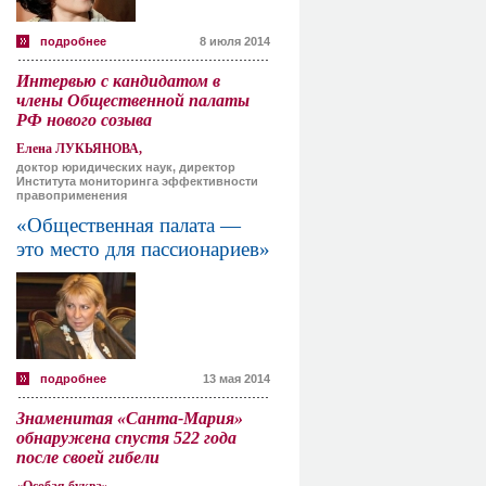
подробнее
8 июля 2014
Интервью с кандидатом в
члены Общественной палаты
РФ нового созыва
Елена ЛУКЬЯНОВА,
доктор юридических наук, директор
Института мониторинга эффективности
правоприменения
«Общественная палата —
это место для пассионариев»
подробнее
13 мая 2014
Знаменитая «Санта-Мария»
обнаружена спустя 522 года
после своей гибели