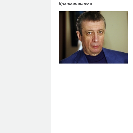
Крашенинников.