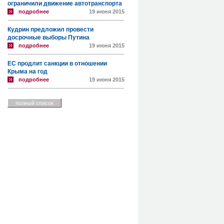
ограничили движение автотранспорта
подробнее
19 июня 2015
Кудрин предложил провести
досрочные выборы Путина
подробнее
19 июня 2015
ЕС продлит санкции в отношении
Крыма на год
подробнее
19 июня 2015
полный список