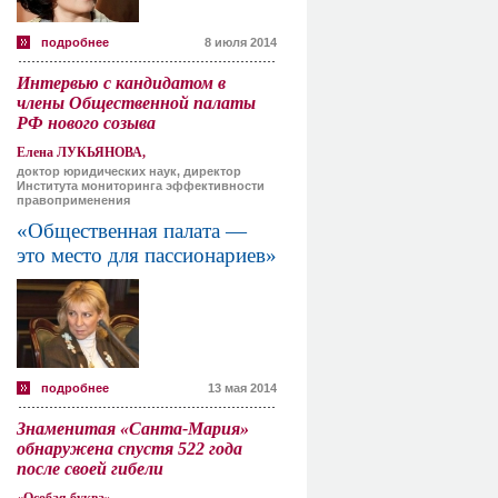
подробнее
8 июля 2014
Интервью с кандидатом в
члены Общественной палаты
РФ нового созыва
Елена ЛУКЬЯНОВА,
доктор юридических наук, директор
Института мониторинга эффективности
правоприменения
«Общественная палата —
это место для пассионариев»
подробнее
13 мая 2014
Знаменитая «Санта-Мария»
обнаружена спустя 522 года
после своей гибели