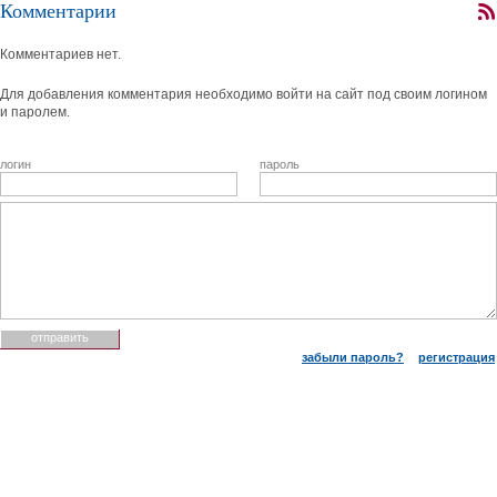
Комментарии
Комментариев нет.
Для добавления комментария необходимо войти на сайт под своим логином
и паролем.
логин
пароль
забыли пароль?
регистрация