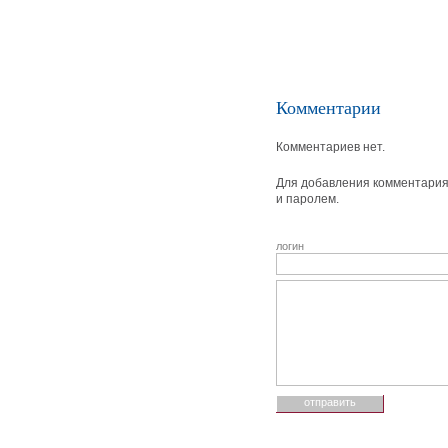
Комментарии
Комментариев нет.
Для добавления комментария 
и паролем.
логин