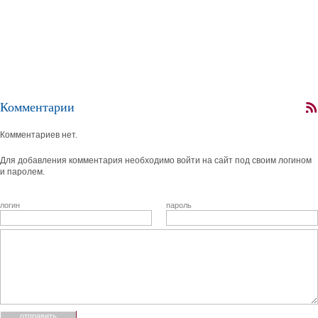
Комментарии
Комментариев нет.
Для добавления комментария необходимо войти на сайт под своим логином
и паролем.
логин
пароль