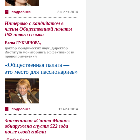
подробнее
8 июля 2014
Интервью с кандидатом в
члены Общественной палаты
РФ нового созыва
Елена ЛУКЬЯНОВА,
доктор юридических наук, директор
Института мониторинга эффективности
правоприменения
«Общественная палата —
это место для пассионариев»
подробнее
13 мая 2014
Знаменитая «Санта-Мария»
обнаружена спустя 522 года
после своей гибели