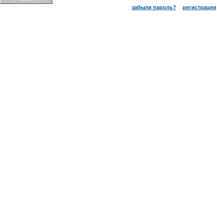
забыли пароль?
регистрация