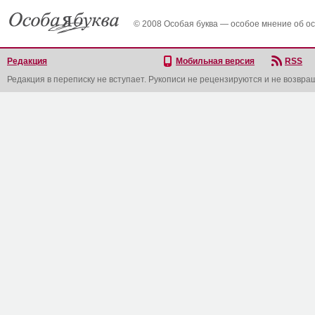
© 2008 Особая буква — особое мнение об о
Редакция
Мобильная версия
RSS
Редакция в переписку не вступает. Рукописи не рецензируются и не возвра