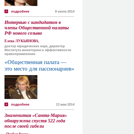
подробнее
8 июля 2014
Интервью с кандидатом в
члены Общественной палаты
РФ нового созыва
Елена ЛУКЬЯНОВА,
доктор юридических наук, директор
Института мониторинга эффективности
правоприменения
«Общественная палата —
это место для пассионариев»
подробнее
13 мая 2014
Знаменитая «Санта-Мария»
обнаружена спустя 522 года
после своей гибели