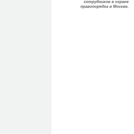
сотрудников в охране
правопорядка в Москве.