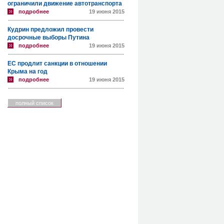
ограничили движение автотранспорта
подробнее
19 июня 2015
Кудрин предложил провести
досрочные выборы Путина
подробнее
19 июня 2015
ЕС продлит санкции в отношении
Крыма на год
подробнее
19 июня 2015
полный список