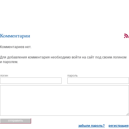
Комментарии
Комментариев нет.
Для добавления комментария необходимо войти на сайт под своим логином
и паролем.
логин
пароль
забыли пароль?
регистрация