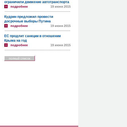
ограничили движение автотранспорта
подробнее
19 июня 2015
Кудрин предложил провести
досрочные выборы Путина
подробнее
19 июня 2015
ЕС продлит санкции в отношении
Крыма на год
подробнее
19 июня 2015
полный список