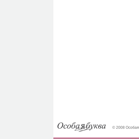
© 2008 Особая