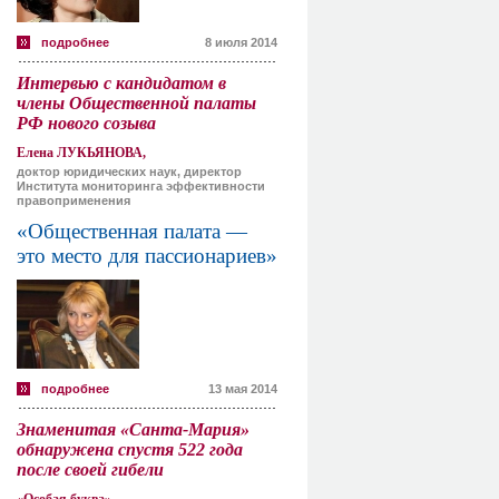
подробнее
8 июля 2014
Интервью с кандидатом в
члены Общественной палаты
РФ нового созыва
Елена ЛУКЬЯНОВА,
доктор юридических наук, директор
Института мониторинга эффективности
правоприменения
«Общественная палата —
это место для пассионариев»
подробнее
13 мая 2014
Знаменитая «Санта-Мария»
обнаружена спустя 522 года
после своей гибели