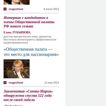
подробнее
8 июля 2014
Интервью с кандидатом в
члены Общественной палаты
РФ нового созыва
Елена ЛУКЬЯНОВА,
доктор юридических наук, директор
Института мониторинга эффективности
правоприменения
«Общественная палата —
это место для пассионариев»
подробнее
13 мая 2014
Знаменитая «Санта-Мария»
обнаружена спустя 522 года
после своей гибели