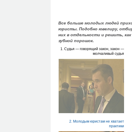
Все больше молодых людей прих
юристы. Подобно ювелиру, отби
них в отдельности и решить, как
зубной порошок.
1. Судья — говорящий закон, закон —
молчаливый судья
2. Молодым юристам не хватает
практики