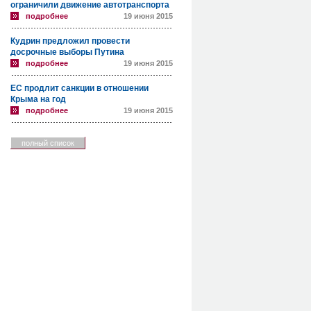
ограничили движение автотранспорта
подробнее
19 июня 2015
Кудрин предложил провести
досрочные выборы Путина
подробнее
19 июня 2015
ЕС продлит санкции в отношении
Крыма на год
подробнее
19 июня 2015
полный список