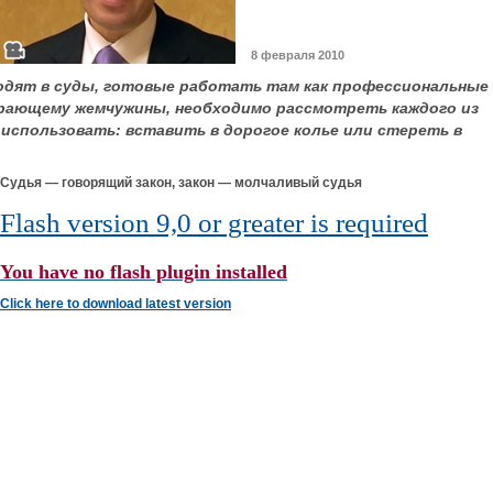
8 февраля 2010
одят в суды, готовые работать там как профессиональные
рающему жемчужины, необходимо рассмотреть каждого из
 использовать: вставить в дорогое колье или стереть в
Судья — говорящий закон, закон — молчаливый судья
Flash version 9,0 or greater is required
You have no flash plugin installed
Click here to download latest version