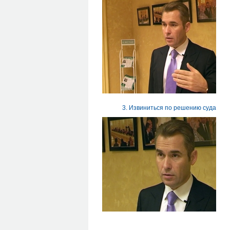
3. Извиниться по решению суда