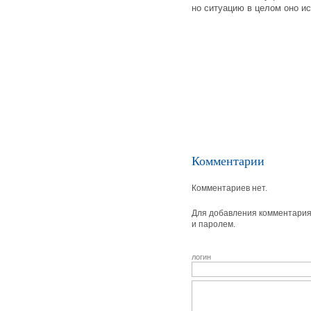
но ситуацию в целом оно ис
Комментарии
Комментариев нет.
Для добавления комментария 
и паролем.
логин