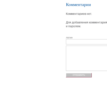
Комментарии
Комментариев нет.
Для добавления комментария 
и паролем.
логин