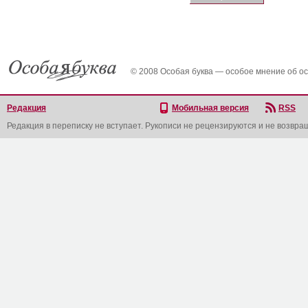
© 2008 Особая буква — особое мнение об о
Редакция
Мобильная версия
RSS
Редакция в переписку не вступает. Рукописи не рецензируются и не возвра